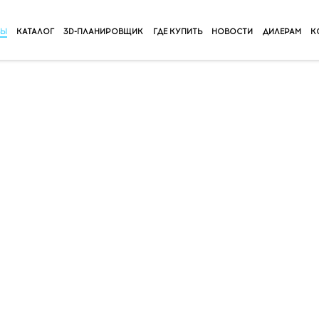
ВЫ
КАТАЛОГ
3D-ПЛАНИРОВЩИК
ГДЕ КУПИТЬ
НОВОСТИ
ДИЛЕРАМ
К