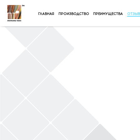
ГЛАВНАЯ
ПРОИЗВОДСТВО
ПРЕИМУЩЕСТВА
ОТЗЫ